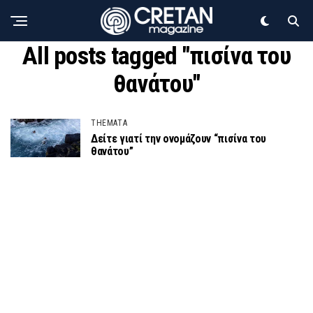
All posts tagged "πισίνα του
θανάτου"
THEMATA
Δείτε γιατί την ονομάζουν “πισίνα του
θανάτου”