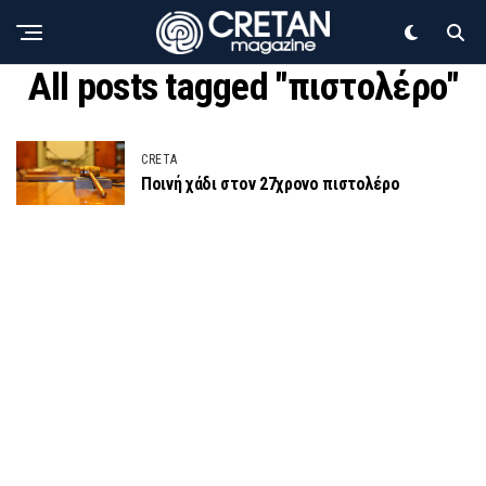
All posts tagged "πιστολέρο"
CRETA
Ποινή χάδι στον 27χρονο πιστολέρο