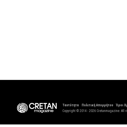
Ταυτότητα
Πολιτική Απορρήτου
Όροι Χ
Copyright © 2014 - 2026 Cretanmagazine. All r