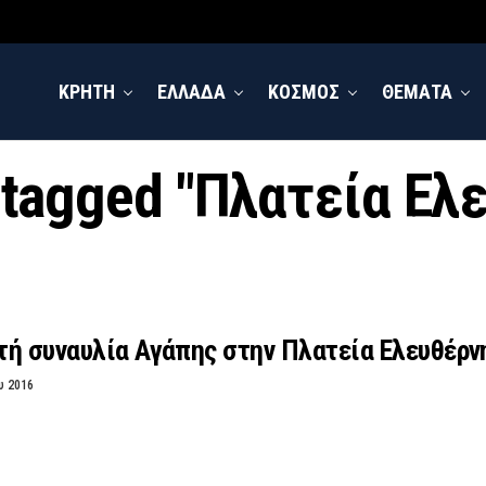
ΚΡΗΤΗ
ΕΛΛΑΔΑ
ΚΟΣΜΟΣ
ΘΕΜΑΤΑ
s tagged "Πλατεία Ελ
τή συναυλία Αγάπης στην Πλατεία Ελευθέρν
υ 2016