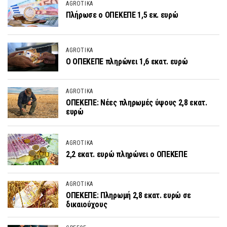
AGROTIKA
Πλήρωσε ο ΟΠΕΚΕΠΕ 1,5 εκ. ευρώ
AGROTIKA
Ο ΟΠΕΚΕΠΕ πληρώνει 1,6 εκατ. ευρώ
AGROTIKA
ΟΠΕΚΕΠΕ: Νέες πληρωμές ύψους 2,8 εκατ.
ευρώ
AGROTIKA
2,2 εκατ. ευρώ πληρώνει ο ΟΠΕΚΕΠΕ
AGROTIKA
ΟΠΕΚΕΠΕ: Πληρωμή 2,8 εκατ. ευρώ σε
δικαιούχους