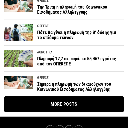
GREECE
Την Τρίτη η πληρωμή του Κοινωνικού
Εισοδήματος Αλληλεγγύης
GREECE
Πότε θα γίνει η πληρωμή της Β’ δόσης για
το επίδομα τέκνων
AGROTIKA
Πληρωμή 17,7 εκ. ευρώ σε 55,467 αγρότες
από τον ΟΠΕΚΕΠΕ
GREECE
Σήμερα η πληρωμή των δικαιούχων του
Κοινωνικού Εισοδήματος Αλληλεγγύης
MORE POSTS