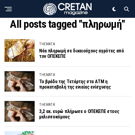
All posts tagged "πληρωμή"
THEMATA
Νέα πληρωμή σε δικαιούχους αγρότες από
τον ΟΠΕΚΕΠΕ
THEMATA
Το βράδυ της Τετάρτης στα ΑΤΜ η
προκαταβολή της ενιαίας ενίσχυσης
THEMATA
3,2 εκ. ευρώ πλήρωσε ο ΟΠΕΚΕΠΕ στους
μελισσοκόμους