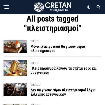
All posts tagged
"πλειστηριασμοί"
GREECE
Μόνο ηλεκτρονικοί θα γίνουν αύριο
πλειστηριασμοί
GREECE
Πλειστηριασμοί: Χάνουν τα σπίτια τους και
οι εγγυητές
GREECE
Δεν θα γίνουν αύριο πλειστηριασμοί λόγω
έλλειψης αστυνομικών