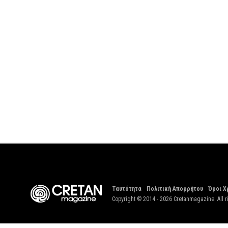
Ταυτότητα
Πολιτική Απορρήτου
Όροι Χ
Copyright © 2014 - 2026 Cretanmagazine. All r