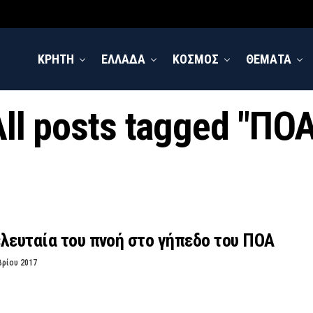
ΚΡΗΤΗ
ΕΛΛΑΔΑ
ΚΟΣΜΟΣ
ΘΕΜΑΤΑ
ll posts tagged "ΠΟ
λευταία του πνοή στο γήπεδο του ΠΟΑ
βρίου 2017