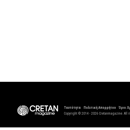
Ταυτότητα
Πολιτική Απορρήτου
Όροι Χ
Copyright © 2014 - 2026 Cretanmagazine. All r