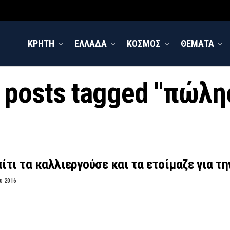
ΚΡΗΤΗ
ΕΛΛΑΔΑ
ΚΟΣΜΟΣ
ΘΕΜΑΤΑ
l posts tagged "πώλη
πίτι τα καλλιεργούσε και τα ετοίμαζε για τ
υ 2016