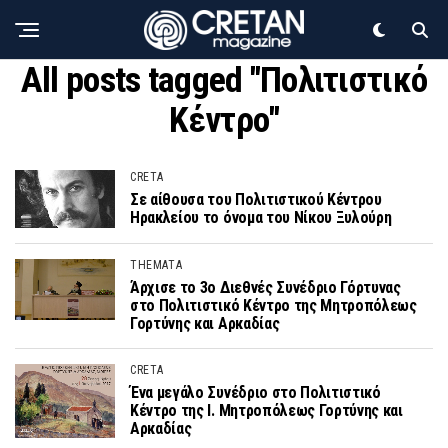
All posts tagged "Πολιτιστικό
Κέντρο"
CRETA
Σε αίθουσα του Πολιτιστικού Κέντρου
Ηρακλείου το όνομα του Νίκου Ξυλούρη
THEMATA
Άρχισε το 3ο Διεθνές Συνέδριο Γόρτυνας
στο Πολιτιστικό Κέντρο της Μητροπόλεως
Γορτύνης και Αρκαδίας
CRETA
Ένα μεγάλο Συνέδριο στο Πολιτιστικό
Κέντρο της Ι. Μητροπόλεως Γορτύνης και
Αρκαδίας