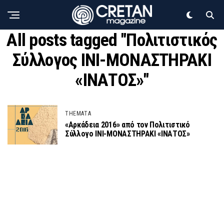
All posts tagged "Πολιτιστικός
Σύλλογος ΙΝΙ-ΜΟΝΑΣΤΗΡΑΚΙ
«ΙΝΑΤΟΣ»"
THEMATA
«Αρκάδεια 2016» από τον Πολιτιστικό
Σύλλογο ΙΝΙ-ΜΟΝΑΣΤΗΡΑΚΙ «ΙΝΑΤΟΣ»