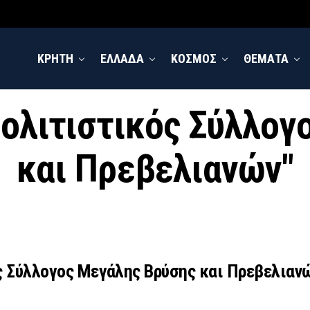
ΚΡΗΤΗ
ΕΛΛΑΔΑ
ΚΟΣΜΟΣ
ΘΕΜΑΤΑ
"Πολιτιστικός Σύλλο
και Πρεβελιανών"
 Σύλλογος Μεγάλης Βρύσης και Πρεβελιανών