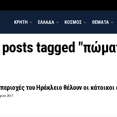
ΚΡΗΤΗ
ΕΛΛΑΔΑ
ΚΟΣΜΟΣ
ΘΕΜΑΤΑ
l posts tagged "πώμα
 περιοχές του Ηράκλειο θέλουν οι κάτοικοι
ρίου 2017