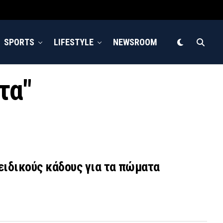
SPORTS
LIFESTYLE
NEWSROOM
τα"
 ειδικούς κάδους για τα πώματα