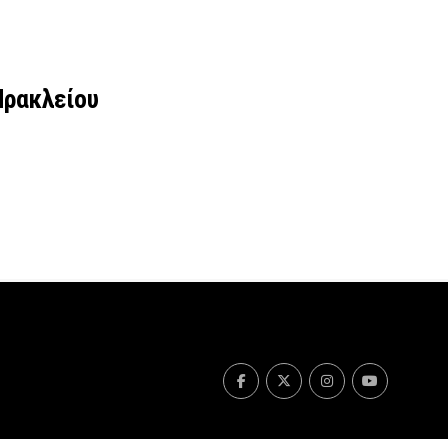
Ηρακλείου