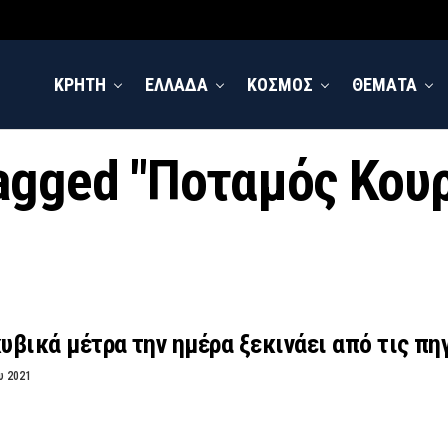
ΚΡΗΤΗ
ΕΛΛΑΔΑ
ΚΟΣΜΟΣ
ΘΕΜΑΤΑ
 tagged "Ποταμός Κου
κυβικά μέτρα την ημέρα ξεκινάει από τις π
υ 2021