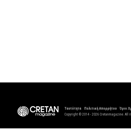
Ταυτότητα
Πολιτική Απορρήτου
Όροι Χ
Copyright © 2014 - 2026 Cretanmagazine. All r