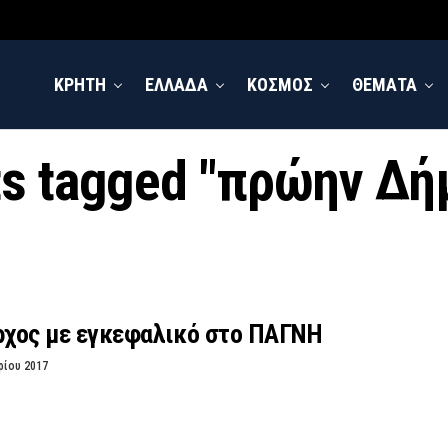
ΚΡΗΤΗ
ΕΛΛΑΔΑ
ΚΟΣΜΟΣ
ΘΕΜΑΤΑ
sts tagged "πρώην Δή
χος με εγκεφαλικό στο ΠΑΓΝΗ
ρίου 2017