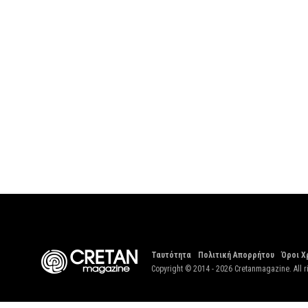
Ταυτότητα
Πολιτική Απορρήτου
Όροι Χ
Copyright © 2014 - 2026 Cretanmagazine. All r