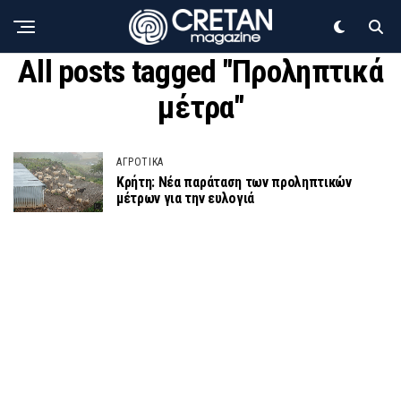
All posts tagged "Προληπτικά
μέτρα"
ΑΓΡΟΤΙΚΑ
Κρήτη: Νέα παράταση των προληπτικών
μέτρων για την ευλογιά