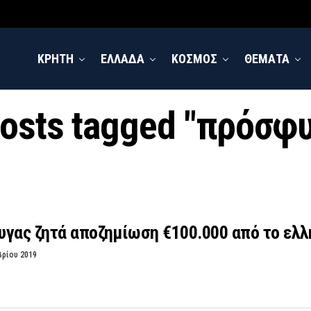
ΚΡΗΤΗ
ΕΛΛΑΔΑ
ΚΟΣΜΟΣ
ΘΕΜΑΤΑ
posts tagged "πρόσφ
υγας ζητά αποζημίωση €100.000 από το ελλ
βρίου 2019