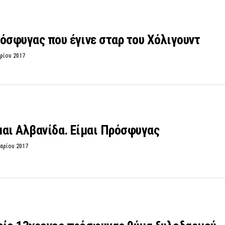
όσφυγας που έγινε σταρ του Χόλιγουντ
ρίου 2017
ίμαι Αλβανίδα. Είμαι Πρόσφυγας
αρίου 2017