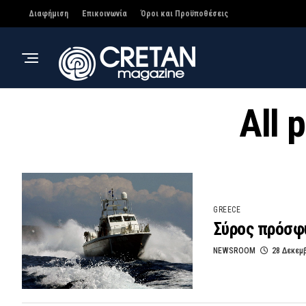
Διαφήμιση
Επικοινωνία
Όροι και Προϋποθέσεις
All 
GREECE
Σύρος πρόσφ
NEWSROOM
28 Δεκεμ