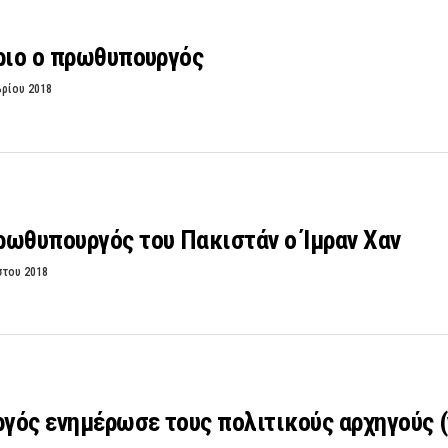
ριο ο πρωθυπουργός
βρίου 2018
ρωθυπουργός του Πακιστάν ο Ίμραν Χαν
στου 2018
ός ενημέρωσε τους πολιτικούς αρχηγούς (