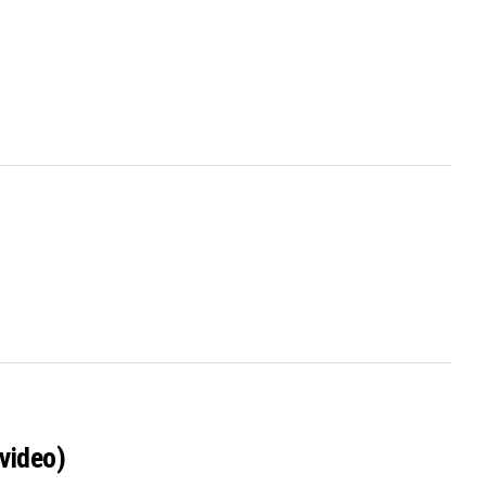
video)