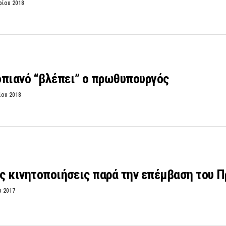
ρίου 2018
οπιανό “βλέπει” ο πρωθυπουργός
ίου 2018
ις κινητοποιήσεις παρά την επέμβαση του
υ 2017