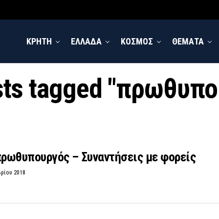
ΚΡΗΤΗ
ΕΛΛΑΔΑ
ΚΟΣΜΟΣ
ΘΕΜΑΤΑ
sts tagged "πρωθυπ
πρωθυπουργός – Συναντήσεις με φορείς
βρίου 2018