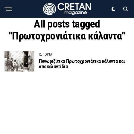
All posts tagged
"Πρωτοχρονιάτικα κάλαντα"
ΙΣΤΟΡΙΑ
Πανωριζίτικα Πρωτοχρονιάτικα κάλαντα και
αποκαλαντίδια