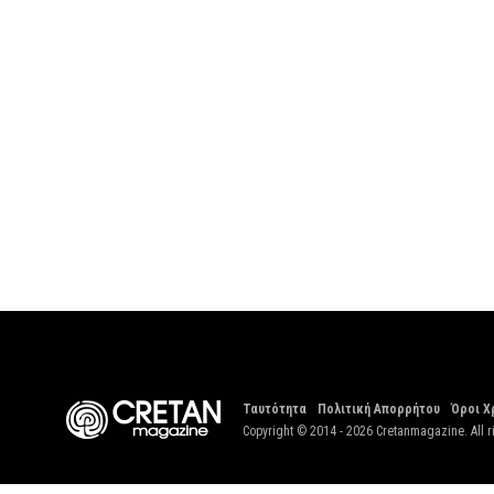
Ταυτότητα
Πολιτική Απορρήτου
Όροι Χ
Copyright © 2014 - 2026 Cretanmagazine. All r