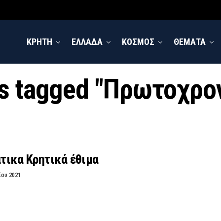
ΚΡΗΤΗ
ΕΛΛΑΔΑ
ΚΟΣΜΟΣ
ΘΕΜΑΤΑ
ts tagged "Πρωτοχρο
τικα Κρητικά έθιμα
ίου 2021