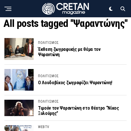
All posts tagged "Ψαραντώνης"
ΠΟΛΙΤΙΣΜΟΣ
Έκθεση ζωγραφικής με θέμα τον
Ψαραντώνη
ΠΟΛΙΤΙΣΜΟΣ
Ο Λουδοβίκος ζωγραφίζει Ψαραντώνη!
ΠΟΛΙΤΙΣΜΟΣ
Τιμούν τον Ψαραντώνη στο θέατρο “Νίκος
Ξυλούρης”
WEBTV