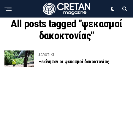
All posts tagged "ψεκασμοί
δακοκτονίας"
AGROTIKA
Ξεκίνησαν οι ψεκασμοί δακοκτονίας