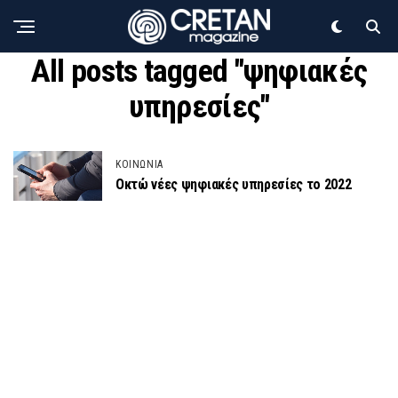
All posts tagged "ψηφιακές
υπηρεσίες"
ΚΟΙΝΩΝΙΑ
Οκτώ νέες ψηφιακές υπηρεσίες το 2022