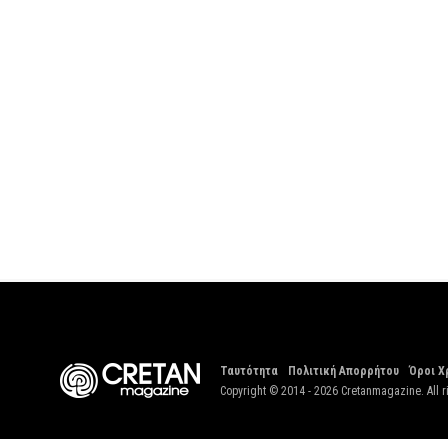
Ταυτότητα
Πολιτική Απορρήτου
Όροι Χ
Copyright © 2014 - 2026 Cretanmagazine. All r