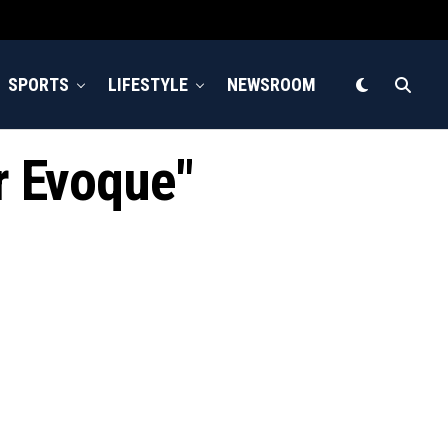
SPORTS
LIFESTYLE
NEWSROOM
r Evoque"