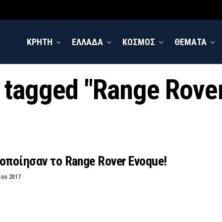
ΚΡΗΤΗ
ΕΛΛΑΔΑ
ΚΟΣΜΟΣ
ΘΕΜΑΤΑ
s tagged "Range Rove
οποίησαν το Range Rover Evoque!
ίου 2017