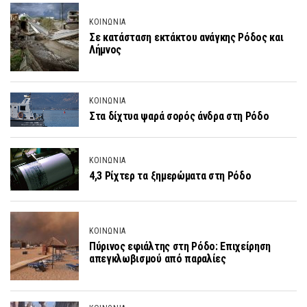
ΚΟΙΝΩΝΙΑ
Σε κατάσταση εκτάκτου ανάγκης Ρόδος και
Λήμνος
ΚΟΙΝΩΝΙΑ
Στα δίχτυα ψαρά σορός άνδρα στη Ρόδο
ΚΟΙΝΩΝΙΑ
4,3 Ρίχτερ τα ξημερώματα στη Ρόδο
ΚΟΙΝΩΝΙΑ
Πύρινος εφιάλτης στη Ρόδο: Επιχείρηση
απεγκλωβισμού από παραλίες