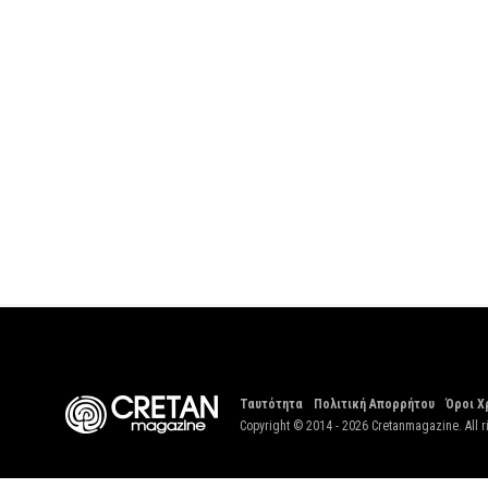
Ταυτότητα
Πολιτική Απορρήτου
Όροι Χ
Copyright © 2014 - 2026 Cretanmagazine. All r