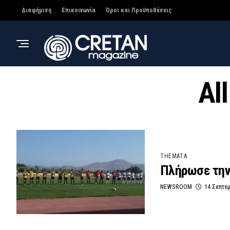
Διαφήμιση
Επικοινωνία
Όροι και Προϋποθέσεις
Al
THEMATA
Πλήρωσε την 
NEWSROOM
14 Σεπτε