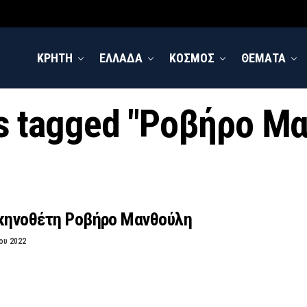
ΚΡΗΤΗ
ΕΛΛΑΔΑ
ΚΟΣΜΟΣ
ΘΕΜΑΤΑ
ts tagged "Ροβήρο Μ
σκηνοθέτη Ροβήρο Μανθούλη
ου 2022