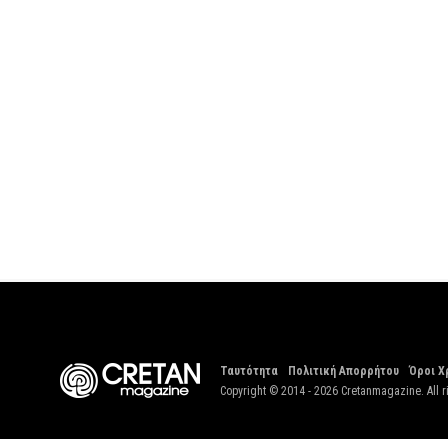
Ταυτότητα
Πολιτική Απορρήτου
Όροι Χ
Copyright © 2014 - 2026 Cretanmagazine. All r