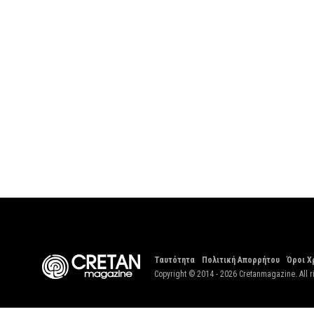
Ταυτότητα
Πολιτική Απορρήτου
Όροι Χ
Copyright © 2014 - 2026 Cretanmagazine. All r