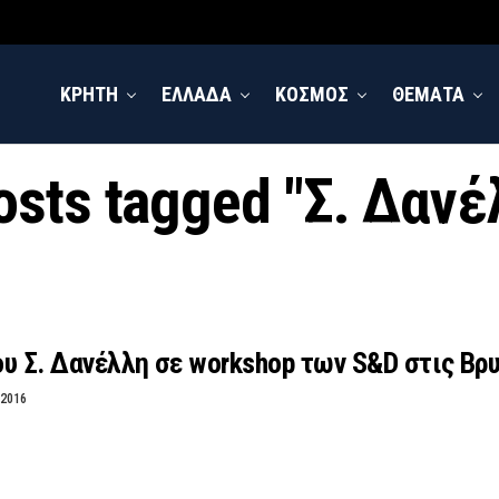
ΚΡΗΤΗ
ΕΛΛΑΔΑ
ΚΟΣΜΟΣ
ΘΕΜΑΤΑ
posts tagged "Σ. Δανέ
υ Σ. Δανέλλη σε workshop των S&D στις Βρ
 2016