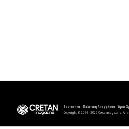
Ταυτότητα
Πολιτική Απορρήτου
Όροι Χ
Copyright © 2014 - 2026 Cretanmagazine. All r