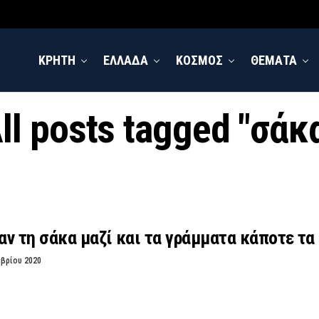
ΚΡΗΤΗ
ΕΛΛΑΔΑ
ΚΟΣΜΟΣ
ΘΕΜΑΤΑ
ll posts tagged "σάκ
ν τη σάκα μαζί και τα γράμματα κάποτε τα 
μβρίου 2020