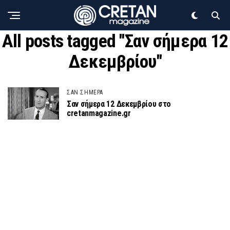
All posts tagged "Σαν σήμερα 12
Δεκεμβρίου"
ΣΑΝ ΣΗΜΕΡΑ
Σαν σήμερα 12 Δεκεμβρίου στο
cretanmagazine.gr