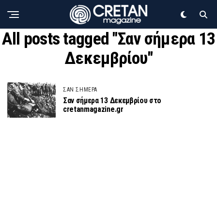
All posts tagged "Σαν σήμερα 13
Δεκεμβρίου"
ΣΑΝ ΣΗΜΕΡΑ
Σαν σήμερα 13 Δεκεμβρίου στο
cretanmagazine.gr