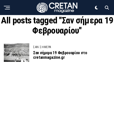
All posts tagged "Σαν σήμερα 19
Φεβρουαρίου"
ΣΑΝ ΣΗΜΕΡΑ
Σαν σήμερα 19 Φεβρουαρίου στο
cretanmagazine.gr