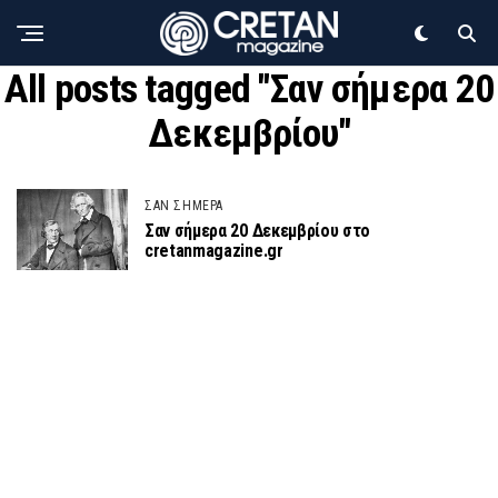
All posts tagged "Σαν σήμερα 20
Δεκεμβρίου"
ΣΑΝ ΣΗΜΕΡΑ
Σαν σήμερα 20 Δεκεμβρίου στο
cretanmagazine.gr