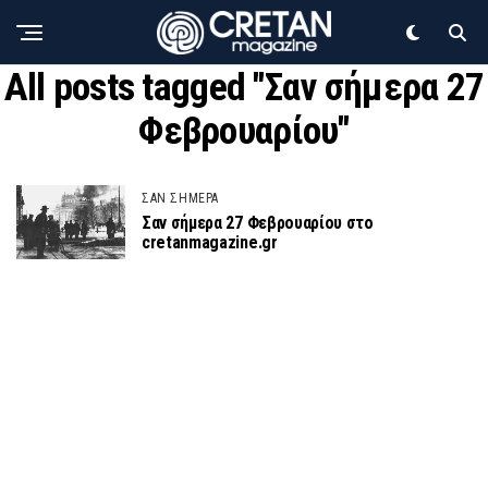
All posts tagged "Σαν σήμερα 27
Φεβρουαρίου"
ΣΑΝ ΣΗΜΕΡΑ
Σαν σήμερα 27 Φεβρουαρίου στο
cretanmagazine.gr