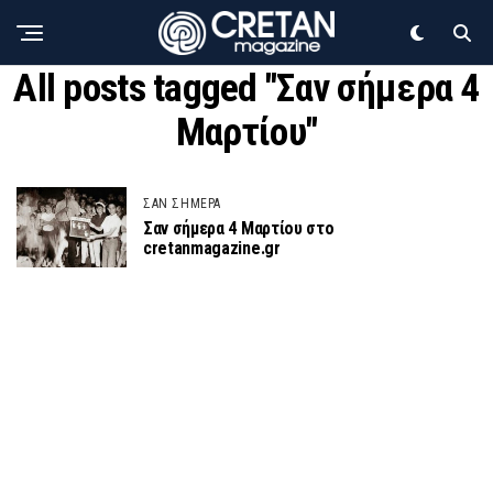
All posts tagged "Σαν σήμερα 4
Μαρτίου"
ΣΑΝ ΣΗΜΕΡΑ
Σαν σήμερα 4 Μαρτίου στο
cretanmagazine.gr