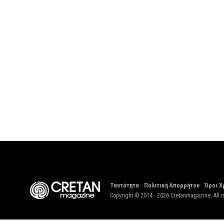
Ταυτότητα
Πολιτική Απορρήτου
Όροι Χ
Copyright © 2014 - 2026 Cretanmagazine. All r