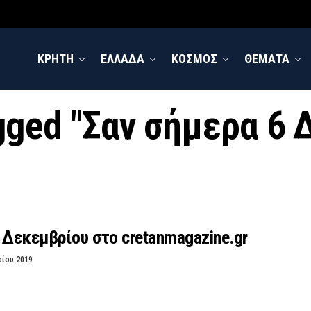
ΚΡΗΤΗ
ΕΛΛΑΔΑ
ΚΟΣΜΟΣ
ΘΕΜΑΤΑ
agged "Σαν σήμερα 6
 Δεκεμβρίου στο cretanmagazine.gr
ρίου 2019