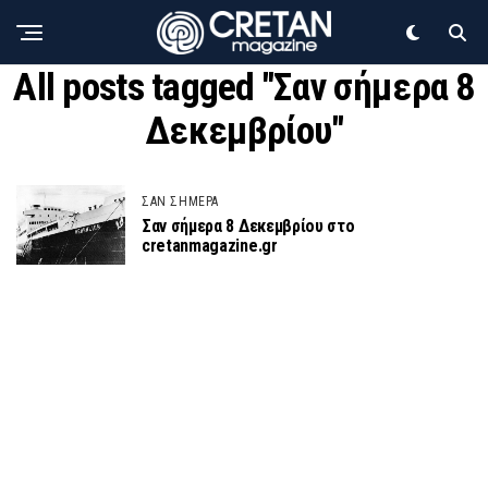
All posts tagged "Σαν σήμερα 8
Δεκεμβρίου"
ΣΑΝ ΣΗΜΕΡΑ
Σαν σήμερα 8 Δεκεμβρίου στο
cretanmagazine.gr