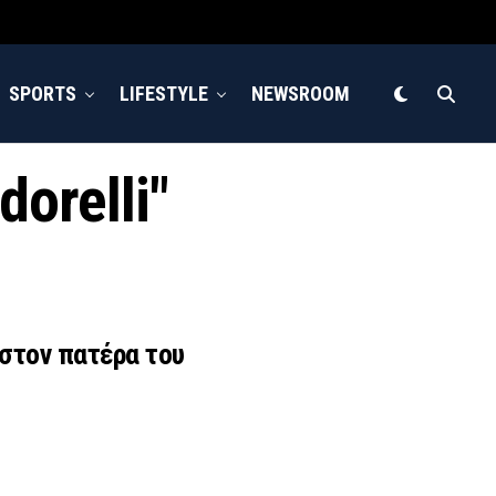
SPORTS
LIFESTYLE
NEWSROOM
dorelli"
 στον πατέρα του