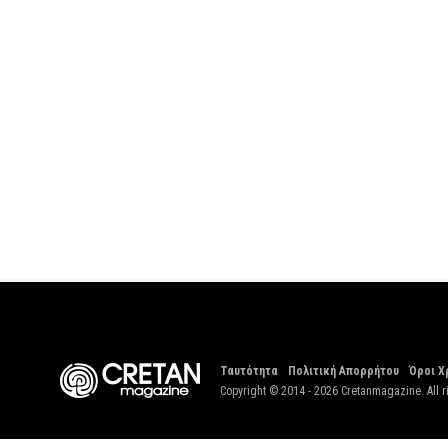
Ταυτότητα
Πολιτική Απορρήτου
Όροι Χ
Copyright © 2014 - 2026 Cretanmagazine. All r