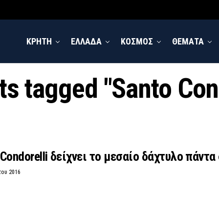
ΚΡΗΤΗ
ΕΛΛΑΔΑ
ΚΟΣΜΟΣ
ΘΕΜΑΤΑ
ts tagged "Santo Con
 Condorelli δείχνει το μεσαίο δάχτυλο πάντα
του 2016