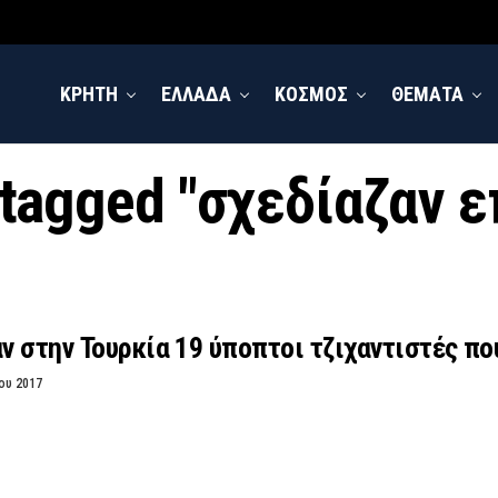
ΚΡΗΤΗ
ΕΛΛΑΔΑ
ΚΟΣΜΟΣ
ΘΕΜΑΤΑ
 tagged "σχεδίαζαν 
 στην Τουρκία 19 ύποπτοι τζιχαντιστές πο
ου 2017