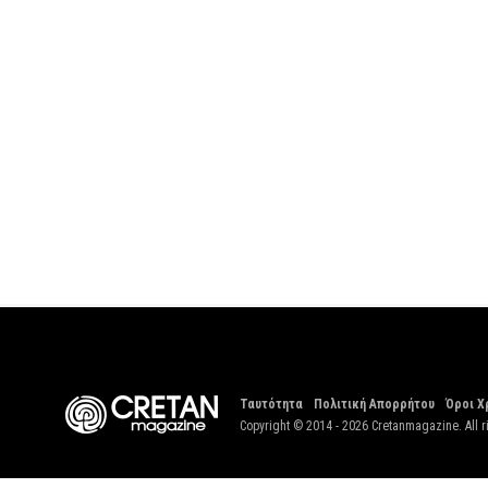
Ταυτότητα
Πολιτική Απορρήτου
Όροι Χ
Copyright © 2014 - 2026 Cretanmagazine. All r