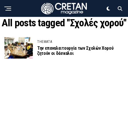
All posts tagged "Σχολές χορού"
THEMATA
Την επαναλειτουργία των Σχολών Χορού
ζητούν οι δάσκαλοι