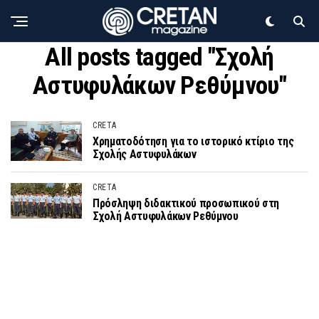
All posts tagged "Σχολή
Αστυφυλάκων Ρεθύμνου"
CRETA
Χρηματοδότηση για το ιστορικό κτίριο της
Σχολής Αστυφυλάκων
CRETA
Πρόσληψη διδακτικού προσωπικού στη
Σχολή Αστυφυλάκων Ρεθύμνου