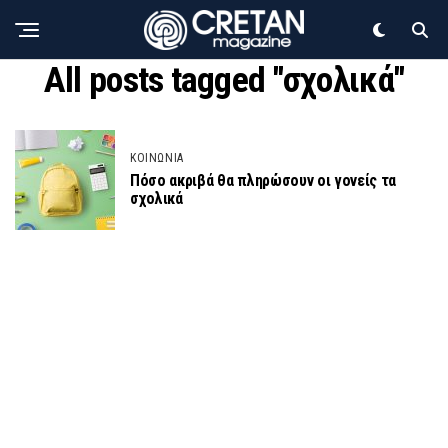
All posts tagged "σχολικά"
ΚΟΙΝΩΝΙΑ
Πόσο ακριβά θα πληρώσουν οι γονείς τα
σχολικά