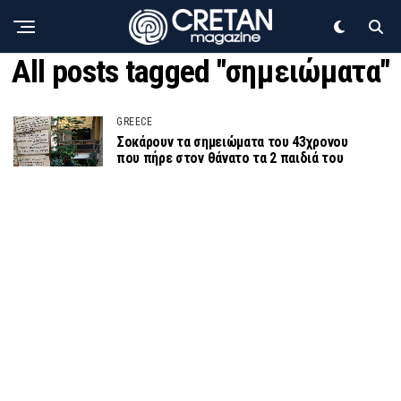
All posts tagged "σημειώματα"
GREECE
Σοκάρουν τα σημειώματα του 43χρονου
που πήρε στον θάνατο τα 2 παιδιά του