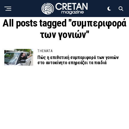
All posts tagged "συμπεριφορά
των γονιών"
THEMATA
Πώς η επιθετική συμπεριφορά των γονιών
στο αυτοκίνητο επηρεάζει τα παιδιά