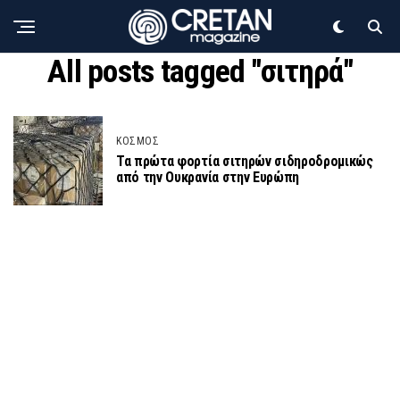
All posts tagged "σιτηρά"
ΚΟΣΜΟΣ
Τα πρώτα φορτία σιτηρών σιδηροδρομικώς
από την Ουκρανία στην Ευρώπη