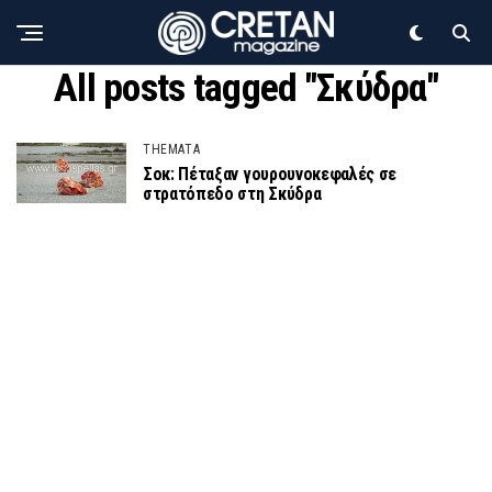
All posts tagged "Σκύδρα"
THEMATA
Σοκ: Πέταξαν γουρουνοκεφαλές σε
στρατόπεδο στη Σκύδρα