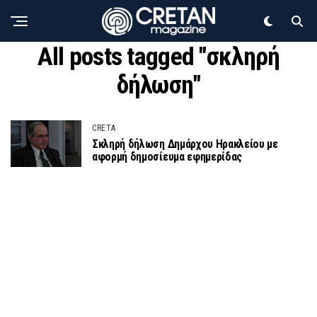
All posts tagged "σκληρή
δήλωση"
CRETA
Σκληρή δήλωση Δημάρχου Ηρακλείου με
αφορμή δημοσίευμα εφημερίδας