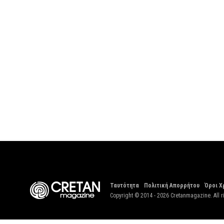
Ταυτότητα
Πολιτική Απορρήτου
Όροι Χ
Copyright © 2014 - 2026 Cretanmagazine. All r