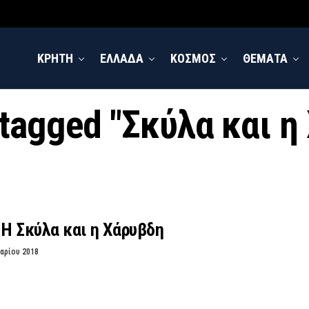
ΚΡΗΤΗ
ΕΛΛΑΔΑ
ΚΟΣΜΟΣ
ΘΕΜΑΤΑ
 tagged "Σκύλα και 
 Η Σκύλα και η Χάρυβδη
αρίου 2018