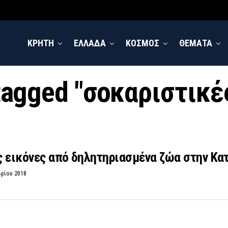
ΚΡΗΤΗ
ΕΛΛΑΔΑ
ΚΟΣΜΟΣ
ΘΕΜΑΤΑ
 tagged "σοκαριστικέ
ς εικόνες από δηλητηριασμένα ζώα στην Κα
βρίου 2018