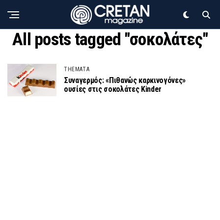
All posts tagged "σοκολάτες"
THEMATA
Συναγερμός: «Πιθανώς καρκινογόνες»
ουσίες στις σοκολάτες Kinder