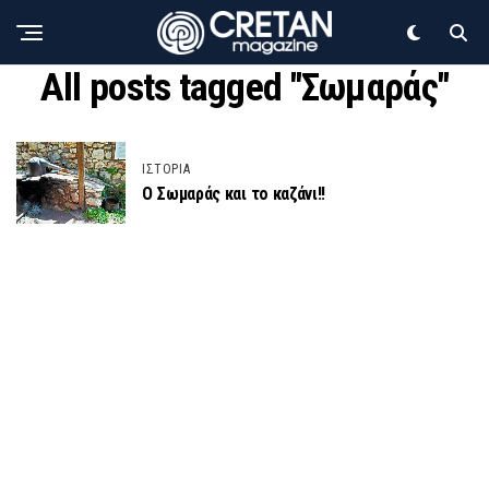
All posts tagged "Σωμαράς"
ΙΣΤΟΡΙΑ
Ο Σωμαράς και το καζάνι!!