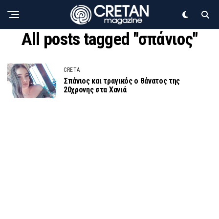
All posts tagged "σπάνιος"
CRETA
Σπάνιος και τραγικός ο θάνατος της
20χρονης στα Χανιά